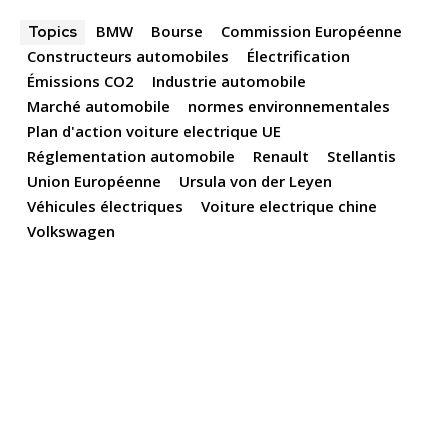
BMW
Bourse
Commission Européenne
Topics
Constructeurs automobiles
Électrification
Émissions CO2
Industrie automobile
Marché automobile
normes environnementales
Plan d'action voiture electrique UE
Réglementation automobile
Renault
Stellantis
Union Européenne
Ursula von der Leyen
Véhicules électriques
Voiture electrique chine
Volkswagen