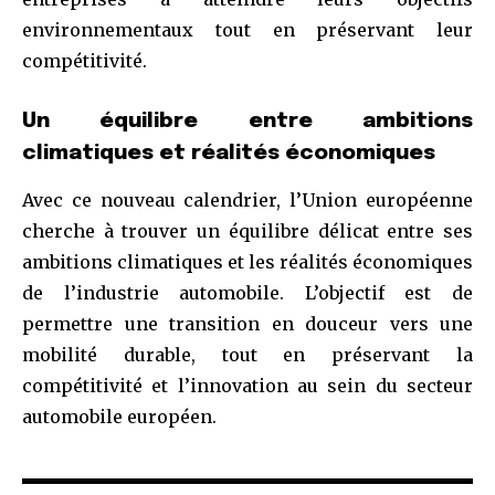
environnementaux tout en préservant leur
compétitivité.
Un équilibre entre ambitions
climatiques et réalités économiques
Avec ce nouveau calendrier, l’Union européenne
cherche à trouver un équilibre délicat entre ses
ambitions climatiques et les réalités économiques
de l’industrie automobile. L’objectif est de
permettre une transition en douceur vers une
mobilité durable, tout en préservant la
compétitivité et l’innovation au sein du secteur
automobile européen.