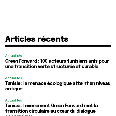
Articles récents
Actualités
Green Forward : 100 acteurs tunisiens unis pour
une transition verte structurée et durable
Actualités
Tunisie : la menace écologique atteint un niveau
critique
Actualités
Tunisie : l’événement Green Forward met la
transition circulaire au cœur du dialogue