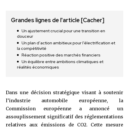
Grandes lignes de l'article
[Cacher]
Un ajustement crucial pour une transition en
douceur
Un plan d’action ambitieux pour l’électrification et
la compétitivité
Réaction positive des marchés financiers
Un équilibre entre ambitions climatiques et
réalités économiques
Dans une décision stratégique visant à soutenir
l’industrie automobile européenne, la
Commission européenne a annoncé un
assouplissement significatif des réglementations
relatives aux émissions de CO2. Cette mesure