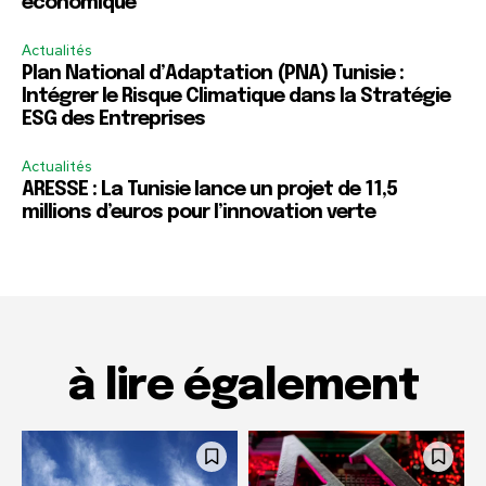
économique
Actualités
Plan National d’Adaptation (PNA) Tunisie :
Intégrer le Risque Climatique dans la Stratégie
ESG des Entreprises
Actualités
ARESSE : La Tunisie lance un projet de 11,5
millions d’euros pour l’innovation verte
à lire également