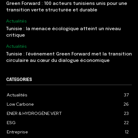
Green Forward : 100 acteurs tunisiens unis pour une
transition verte structurée et durable
Actualités
Tunisie : la menace écologique atteint un niveau
critique
Actualités
Tunisie : l’événement Green Forward met la transition
circulaire au cœur du dialogue économique
CATEGORIES
Actualités
37
Low Carbone
26
ENER & HYDROGÈNE VERT
23
ESG
22
Entreprise
12