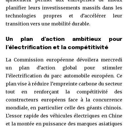
planifier leurs investissements massifs dans les
technologies propres et d’accélérer leur
transition vers une mobilité durable.
Un plan d’action ambitieux pour
l’électrification et la compétitivité
La Commission européenne dévoilera mercredi
un plan d’action global pour stimuler
l’électrification du parc automobile européen. Ce
plan vise à réduire l’empreinte carbone du secteur
tout en renforçant la compétitivité des
constructeurs européens face à la concurrence
mondiale, en particulier celle des géants chinois.
L’essor rapide des véhicules électriques en Chine
et la montée en puissance des marques asiatiques