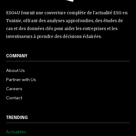
ESG4U fournit une couverture complète de l'actualité ESG en
Tunisie, offrant des analyses approfondies, des études de
cas et des données clés pour aider les entreprises et les
investisseurs à prendre des décisions éclairées.
COMPANY
About Us
Partner with Us
Careers
Contact
TRENDING
Actualités