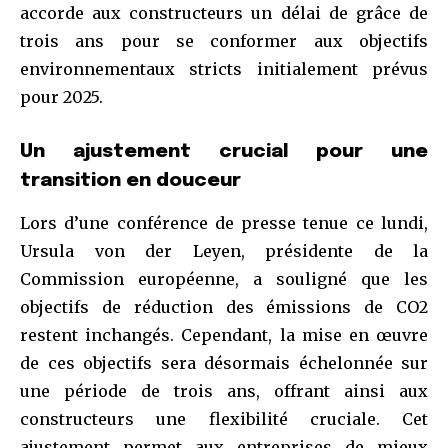
accorde aux constructeurs un délai de grâce de
trois ans pour se conformer aux objectifs
environnementaux stricts initialement prévus
pour 2025.
Un ajustement crucial pour une
transition en douceur
Lors d’une conférence de presse tenue ce lundi,
Ursula von der Leyen, présidente de la
Commission européenne, a souligné que les
objectifs de réduction des émissions de CO2
restent inchangés. Cependant, la mise en œuvre
de ces objectifs sera désormais échelonnée sur
une période de trois ans, offrant ainsi aux
constructeurs une flexibilité cruciale. Cet
ajustement permet aux entreprises de mieux