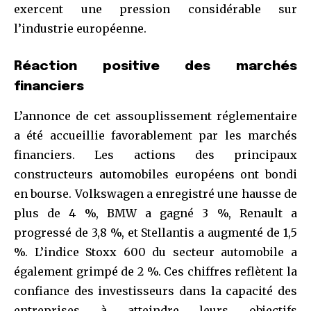
exercent une pression considérable sur
l’industrie européenne.
Réaction positive des marchés
financiers
L’annonce de cet assouplissement réglementaire
a été accueillie favorablement par les marchés
financiers. Les actions des principaux
constructeurs automobiles européens ont bondi
en bourse. Volkswagen a enregistré une hausse de
plus de 4 %, BMW a gagné 3 %, Renault a
progressé de 3,8 %, et Stellantis a augmenté de 1,5
%. L’indice Stoxx 600 du secteur automobile a
également grimpé de 2 %. Ces chiffres reflètent la
confiance des investisseurs dans la capacité des
entreprises à atteindre leurs objectifs