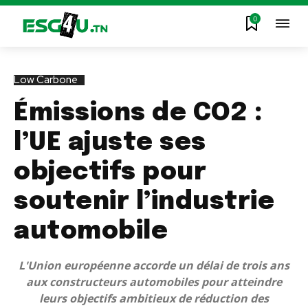
0
Low Carbone
Émissions de CO2 :
l’UE ajuste ses
objectifs pour
soutenir l’industrie
automobile
L'Union européenne accorde un délai de trois ans
aux constructeurs automobiles pour atteindre
leurs objectifs ambitieux de réduction des