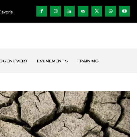
Favoris
ROGÈNE VERT
ÉVÉNEMENTS
TRAINING