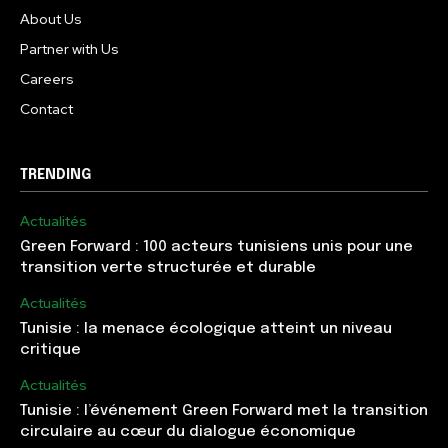
About Us
Partner with Us
Careers
Contact
TRENDING
Actualités
Green Forward : 100 acteurs tunisiens unis pour une
transition verte structurée et durable
Actualités
Tunisie : la menace écologique atteint un niveau
critique
Actualités
Tunisie : l’événement Green Forward met la transition
circulaire au cœur du dialogue économique