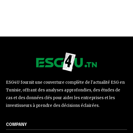
ESG4U fournit une couverture complète de l'actualité ESG en
Tunisie, offrant des analyses approfondies, des études de
cas et des données clés pour aider les entreprises et les
investisseurs à prendre des décisions éclairées.
COMPANY