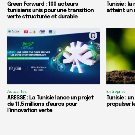
Green Forward : 100 acteurs
Tunisie : l
tunisiens unis pour une transition
atteint un 
verte structurée et durable
Actualités
Entreprise
ARESSE : La Tunisie lance un projet
Tunisie : u
de 11,5 millions d’euros pour
propulser 
l’innovation verte