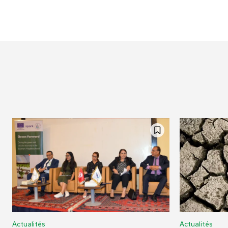
Actualités
Actualités