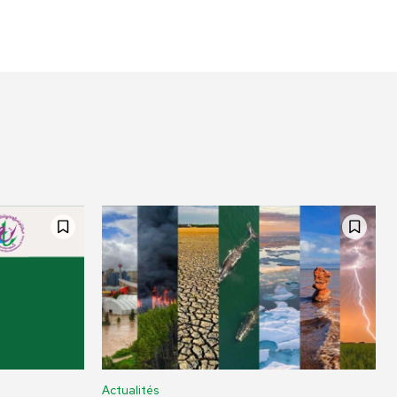
Actualités