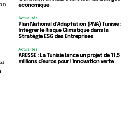
ion
économique
Actualités
Plan National d’Adaptation (PNA) Tunisie :
Intégrer le Risque Climatique dans la
Stratégie ESG des Entreprises
Actualités
ARESSE : La Tunisie lance un projet de 11,5
la
millions d’euros pour l’innovation verte
n
.