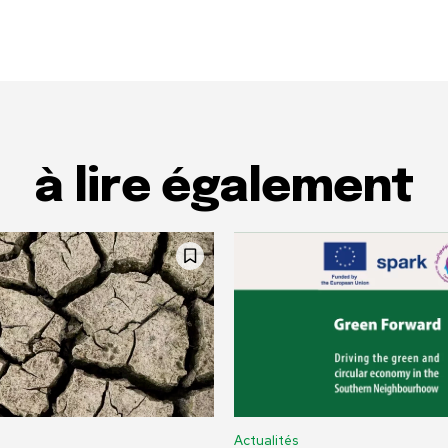
à lire également
Actualités