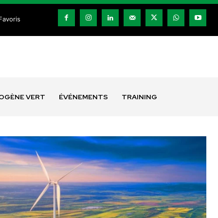
Favoris
ROGÈNE VERT
ÉVÉNEMENTS
TRAINING