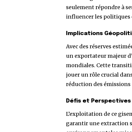
seulement répondre à ses
influencer les politiques
Implications Géopolit
Avec des réserves estimée
un exportateur majeur d’
mondiales. Cette transit
jouer un rôle crucial dan
réduction des émissions 
Défis et Perspectives
L’exploitation de ce gis
garantir une extraction s