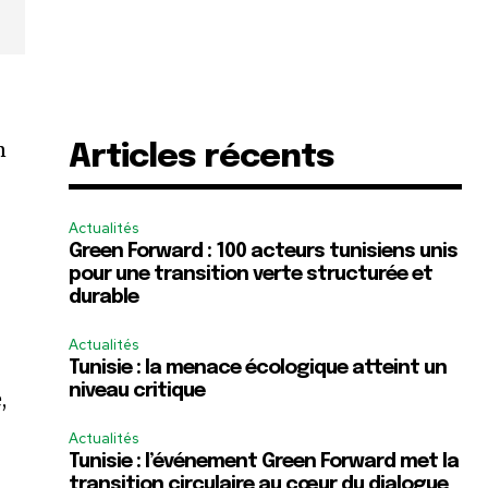
n
Articles récents
Actualités
Green Forward : 100 acteurs tunisiens unis
pour une transition verte structurée et
durable
Actualités
Tunisie : la menace écologique atteint un
niveau critique
,
Actualités
Tunisie : l’événement Green Forward met la
transition circulaire au cœur du dialogue