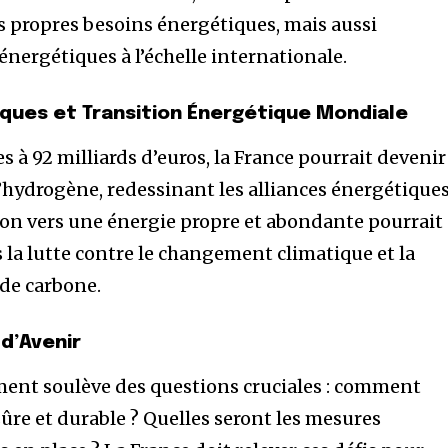
 propres besoins énergétiques, mais aussi
 énergétiques à l’échelle internationale.
iques et Transition Énergétique Mondiale
s à 92 milliards d’euros, la France pourrait devenir
hydrogène, redessinant les alliances énergétique
ion vers une énergie propre et abondante pourrait
s la lutte contre le changement climatique et la
de carbone.
 d’Avenir
ement soulève des questions cruciales : comment
ûre et durable ? Quelles seront les mesures