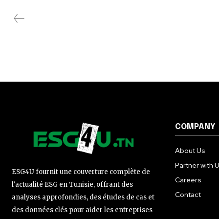
COMPANY
About Us
Partner with 
ESG4U fournit une couverture complète de
Careers
l'actualité ESG en Tunisie, offrant des
Contact
analyses approfondies, des études de cas et
des données clés pour aider les entreprises