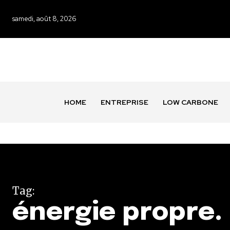
samedi, août 8, 2026
HOME
ENTREPRISE
LOW CARBONE
Tag:
énergie propre.