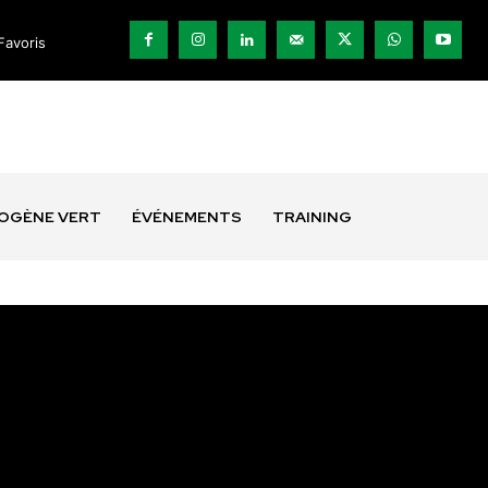
Favoris
ROGÈNE VERT
ÉVÉNEMENTS
TRAINING