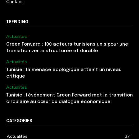
Contact
TRENDING
Actualités
Green Forward : 100 acteurs tunisiens unis pour une
transition verte structurée et durable
Actualités
Tunisie : la menace écologique atteint un niveau
critique
Actualités
Tunisie : l’événement Green Forward met la transition
circulaire au cœur du dialogue économique
CATEGORIES
Actualités
37