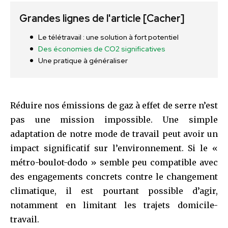
Grandes lignes de l'article
[Cacher]
Le télétravail : une solution à fort potentiel
Des économies de CO2 significatives
Une pratique à généraliser
Réduire nos émissions de gaz à effet de serre n’est
pas une mission impossible. Une simple
adaptation de notre mode de travail peut avoir un
impact significatif sur l’environnement. Si le «
métro-boulot-dodo » semble peu compatible avec
des engagements concrets contre le changement
climatique, il est pourtant possible d’agir,
notamment en limitant les trajets domicile-
travail.