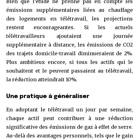
Bien que l’étude ne prenne pas en compte les
émissions supplémentaires liées au chauffage
des logements en télétravail, les projections
restent encourageantes. Si les actuels
télétravailleurs ajoutaient une journée
supplémentaire à distance, les émissions de CO2
des trajets domicile-travail diminueraient de 2%.
Plus ambitieux encore, si tous les actifs qui le
souhaitent et le peuvent passaient au télétravail,
la réduction atteindrait 10%.
Une pratique à généraliser
En adoptant le télétravail un jour par semaine,
chaque actif peut contribuer à une réduction
significative des émissions de gaz à effet de serre.
Au-delà des avantages personnels, tels que le gain