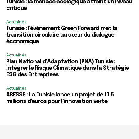
Tunisie : la menace écologique atteint un niveau
critique
Actualités
Tunisie : l’événement Green Forward met la
transition circulaire au cœur du dialogue
économique
Actualités
Plan National d’Adaptation (PNA) Tunisie :
Intégrer le Risque Climatique dans la Stratégie
ESG des Entreprises
Actualités
ARESSE : La Tunisie lance un projet de 11,5
millions d’euros pour l’innovation verte