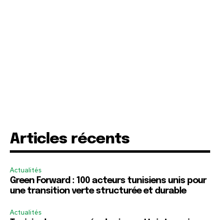
Articles récents
Actualités
Green Forward : 100 acteurs tunisiens unis pour
une transition verte structurée et durable
Actualités