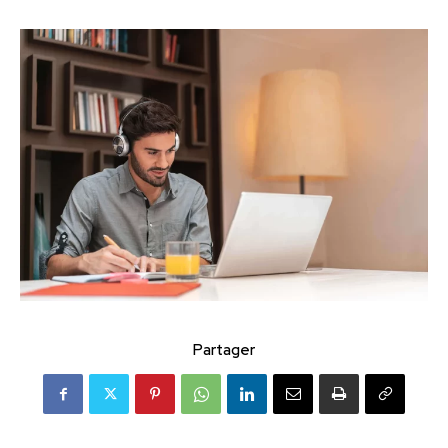
Partager