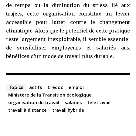
de temps ou la diminution du stress lié aux
trajets, cette organisation constitue un levier
accessible pour lutter contre le changement
climatique. Alors que le potentiel de cette pratique
reste largement inexploitable, il semble essentiel
de sensibiliser employeurs et salariés aux
bénéfices d’un mode de travail plus durable.
actifs
Crédoc
emploi
Topics
Ministère de la Transition écologique
organisation du travail
salariés
télétravail
travail à distance
travail hybride