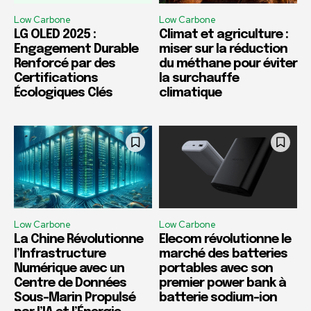
Low Carbone
Low Carbone
LG OLED 2025 :
Climat et agriculture :
Engagement Durable
miser sur la réduction
Renforcé par des
du méthane pour éviter
Certifications
la surchauffe
Écologiques Clés
climatique
Low Carbone
Low Carbone
La Chine Révolutionne
Elecom révolutionne le
l’Infrastructure
marché des batteries
Numérique avec un
portables avec son
Centre de Données
premier power bank à
Sous-Marin Propulsé
batterie sodium-ion