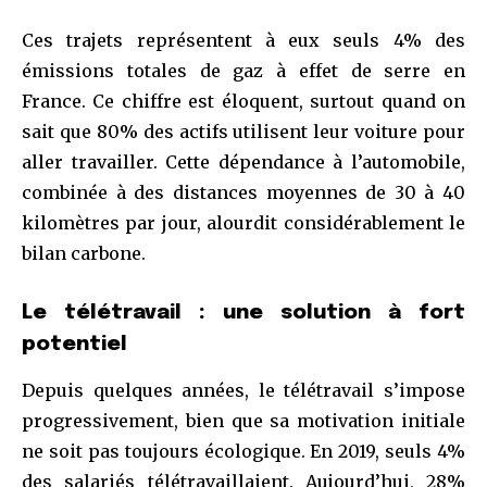
Ces trajets représentent à eux seuls 4% des
émissions totales de gaz à effet de serre en
France. Ce chiffre est éloquent, surtout quand on
sait que 80% des actifs utilisent leur voiture pour
aller travailler. Cette dépendance à l’automobile,
combinée à des distances moyennes de 30 à 40
kilomètres par jour, alourdit considérablement le
bilan carbone.
Le télétravail : une solution à fort
potentiel
Depuis quelques années, le télétravail s’impose
progressivement, bien que sa motivation initiale
ne soit pas toujours écologique. En 2019, seuls 4%
des salariés télétravaillaient. Aujourd’hui, 28%