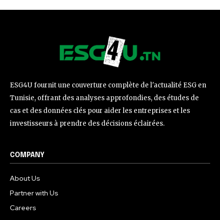
ESG4U fournit une couverture complète de l'actualité ESG en
Tunisie, offrant des analyses approfondies, des études de
cas et des données clés pour aider les entreprises et les
investisseurs à prendre des décisions éclairées.
COMPANY
About Us
Partner with Us
Careers