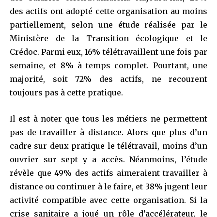
des actifs ont adopté cette organisation au moins
partiellement, selon une étude réalisée par le
Ministère de la Transition écologique et le
Crédoc. Parmi eux, 16% télétravaillent une fois par
semaine, et 8% à temps complet. Pourtant, une
majorité, soit 72% des actifs, ne recourent
toujours pas à cette pratique.
Il est à noter que tous les métiers ne permettent
pas de travailler à distance. Alors que plus d’un
cadre sur deux pratique le télétravail, moins d’un
ouvrier sur sept y a accès. Néanmoins, l’étude
révèle que 49% des actifs aimeraient travailler à
distance ou continuer à le faire, et 38% jugent leur
activité compatible avec cette organisation. Si la
crise sanitaire a joué un rôle d’accélérateur, le