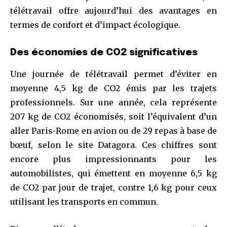
télétravail offre aujourd’hui des avantages en
termes de confort et d’impact écologique.
Des économies de CO2 significatives
Une journée de télétravail permet d’éviter en
moyenne 4,5 kg de CO2 émis par les trajets
professionnels. Sur une année, cela représente
207 kg de CO2 économisés, soit l’équivalent d’un
aller Paris-Rome en avion ou de 29 repas à base de
bœuf, selon le site Datagora. Ces chiffres sont
encore plus impressionnants pour les
automobilistes, qui émettent en moyenne 6,5 kg
de CO2 par jour de trajet, contre 1,6 kg pour ceux
utilisant les transports en commun.