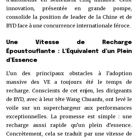
innovation, présentée en grande pompe,
consolide la position de leader de la Chine et de
BYD face à une concurrence internationale féroce.
Une Vitesse de Recharge
Époustouflante : L’Équivalent d’un Plein
d’Essence
L’un des principaux obstacles à l’adoption
massive des VE a toujours été le temps de
recharge. Conscients de cet enjeu, les dirigeants
de BYD, avec à leur tête Wang Chuanfu, ont levé le
voile sur un superchargeur aux performances
exceptionnelles. La promesse est simple : une
recharge aussi rapide qu’un plein d’essence.
Concrètement, cela se traduit par une vitesse de