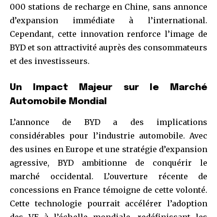
000 stations de recharge en Chine, sans annonce
d’expansion immédiate à l’international.
Cependant, cette innovation renforce l’image de
BYD et son attractivité auprès des consommateurs
et des investisseurs.
Un Impact Majeur sur le Marché
Automobile Mondial
L’annonce de BYD a des implications
considérables pour l’industrie automobile. Avec
des usines en Europe et une stratégie d’expansion
agressive, BYD ambitionne de conquérir le
marché occidental. L’ouverture récente de
concessions en France témoigne de cette volonté.
Cette technologie pourrait accélérer l’adoption
des VE à l’échelle mondiale, redéfinissant les