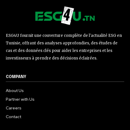
ESG4U fournit une couverture complète de l'actualité ESG en
Tunisie, offrant des analyses approfondies, des études de
cas et des données clés pour aider les entreprises et les
investisseurs à prendre des décisions éclairées.
COMPANY
About Us
Partner with Us
Careers
Contact