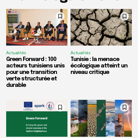
Actualités
Actualités
Green Forward : 100
Tunisie : la menace
acteurs tunisiens unis
écologique atteint un
pour une transition
niveau critique
verte structurée et
durable