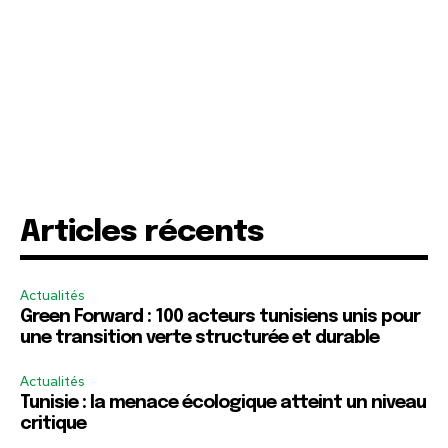
Articles récents
Actualités
Green Forward : 100 acteurs tunisiens unis pour
une transition verte structurée et durable
Actualités
Tunisie : la menace écologique atteint un niveau
critique