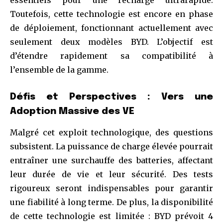
Toutefois, cette technologie est encore en phase
de déploiement, fonctionnant actuellement avec
seulement deux modèles BYD. L’objectif est
d’étendre rapidement sa compatibilité à
l’ensemble de la gamme.
Défis et Perspectives : Vers une
Adoption Massive des VE
Malgré cet exploit technologique, des questions
subsistent. La puissance de charge élevée pourrait
entraîner une surchauffe des batteries, affectant
leur durée de vie et leur sécurité. Des tests
rigoureux seront indispensables pour garantir
une fiabilité à long terme. De plus, la disponibilité
de cette technologie est limitée : BYD prévoit 4