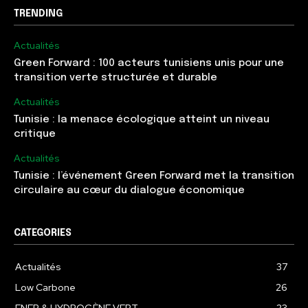
TRENDING
Actualités
Green Forward : 100 acteurs tunisiens unis pour une
transition verte structurée et durable
Actualités
Tunisie : la menace écologique atteint un niveau
critique
Actualités
Tunisie : l’événement Green Forward met la transition
circulaire au cœur du dialogue économique
CATEGORIES
Actualités
37
Low Carbone
26
ENER & HYDROGÈNE VERT
23