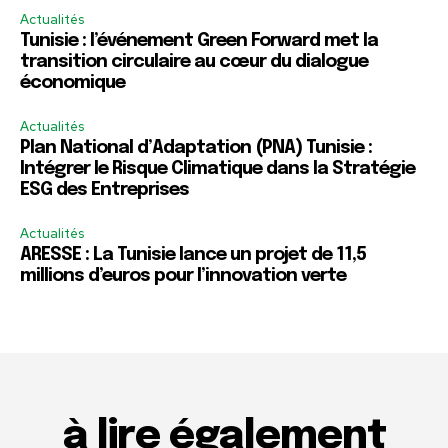
Actualités
Tunisie : l’événement Green Forward met la
transition circulaire au cœur du dialogue
économique
Actualités
Plan National d’Adaptation (PNA) Tunisie :
Intégrer le Risque Climatique dans la Stratégie
ESG des Entreprises
Actualités
ARESSE : La Tunisie lance un projet de 11,5
millions d’euros pour l’innovation verte
à lire également