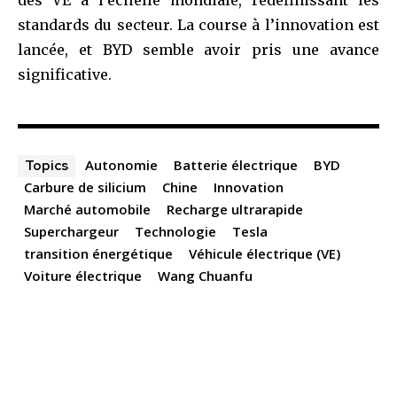
standards du secteur. La course à l’innovation est
lancée, et BYD semble avoir pris une avance
significative.
Autonomie
Batterie électrique
BYD
Topics
Carbure de silicium
Chine
Innovation
Marché automobile
Recharge ultrarapide
Superchargeur
Technologie
Tesla
transition énergétique
Véhicule électrique (VE)
Voiture électrique
Wang Chuanfu