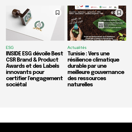
ESG
Actualités
INSIDE ESG dévoile Best
Tunisie : Vers une
CSR Brand & Product
résilience climatique
Awards et des Labels
durable par une
innovants pour
meilleure gouvernance
certifier l’engagement
des ressources
sociétal
naturelles