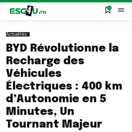
0
Actualités
BYD Révolutionne la
Recharge des
Véhicules
Électriques : 400 km
d’Autonomie en 5
Minutes, Un
Tournant Majeur