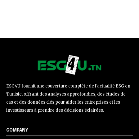
ESG4U fournit une couverture complète de l'actualité ESG en
Tunisie, offrant des analyses approfondies, des études de
cas et des données clés pour aider les entreprises et les
investisseurs à prendre des décisions éclairées.
COMPANY