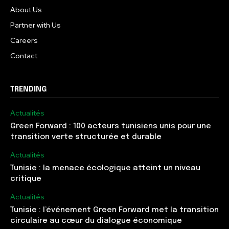
About Us
Partner with Us
Careers
Contact
TRENDING
Actualités
Green Forward : 100 acteurs tunisiens unis pour une
transition verte structurée et durable
Actualités
Tunisie : la menace écologique atteint un niveau
critique
Actualités
Tunisie : l’événement Green Forward met la transition
circulaire au cœur du dialogue économique