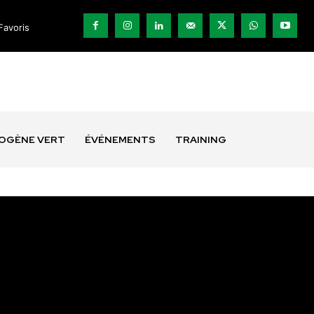
Favoris
ROGÈNE VERT
ÉVÉNEMENTS
TRAINING