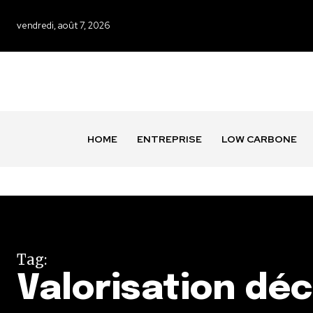
vendredi, août 7, 2026
HOME
ENTREPRISE
LOW CARBONE
Tag:
Valorisation déc