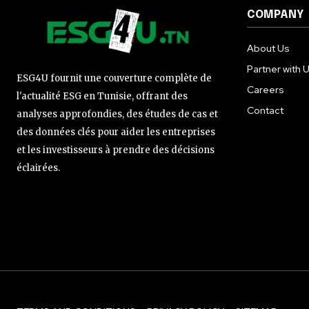
COMPANY
About Us
Partner with 
ESG4U fournit une couverture complète de
Careers
l'actualité ESG en Tunisie, offrant des
Contact
analyses approfondies, des études de cas et
des données clés pour aider les entreprises
et les investisseurs à prendre des décisions
éclairées.