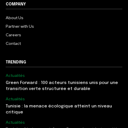
COMPANY
About Us
Partner with Us
Careers
Contact
TRENDING
Actualités
Green Forward : 100 acteurs tunisiens unis pour une
transition verte structurée et durable
Actualités
Tunisie : la menace écologique atteint un niveau
critique
Actualités