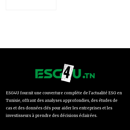
ESG4U fournit une couverture complète de l'actualité ESG en
Tunisie, offrant des analyses approfondies, des études de
cas et des données clés pour aider les entreprises et les
investisseurs à prendre des décisions éclairées.