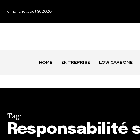
dimanche, août 9, 2026
HOME
ENTREPRISE
LOW CARBONE
Tag:
Responsabilité s