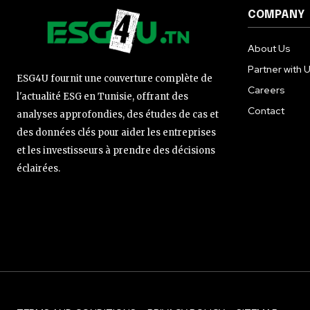
COMPANY
About Us
Partner with 
ESG4U fournit une couverture complète de
Careers
l'actualité ESG en Tunisie, offrant des
Contact
analyses approfondies, des études de cas et
des données clés pour aider les entreprises
et les investisseurs à prendre des décisions
éclairées.