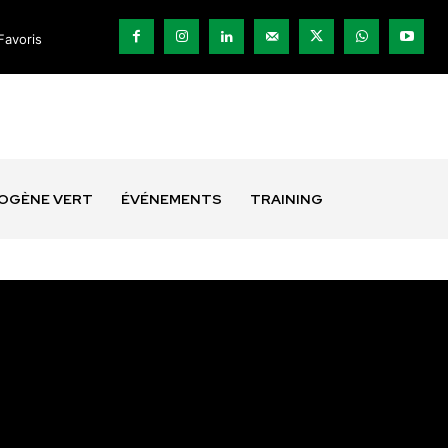
Favoris
ROGÈNE VERT
ÉVÉNEMENTS
TRAINING