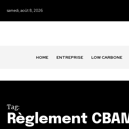
samedi, août 8, 2026
HOME
ENTREPRISE
LOW CARBONE
Tag:
Règlement CBA