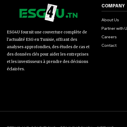
COMPANY
About Us
Partner with 
ESG4U fournit une couverture complète de
Careers
l'actualité ESG en Tunisie, offrant des
Contact
analyses approfondies, des études de cas et
des données clés pour aider les entreprises
et les investisseurs à prendre des décisions
éclairées.