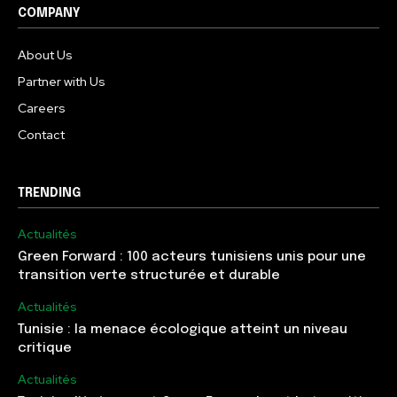
COMPANY
About Us
Partner with Us
Careers
Contact
TRENDING
Actualités
Green Forward : 100 acteurs tunisiens unis pour une
transition verte structurée et durable
Actualités
Tunisie : la menace écologique atteint un niveau
critique
Actualités