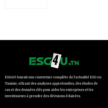
ESG4U fournit une couverture complète de l'actualité ESG en
Tunisie, offrant des analyses approfondies, des études de
cas et des données clés pour aider les entreprises et les
investisseurs à prendre des décisions éclairées.