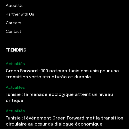
About Us
Partner with Us
Careers
Contact
TRENDING
Actualités
Green Forward : 100 acteurs tunisiens unis pour une
transition verte structurée et durable
Actualités
Tunisie : la menace écologique atteint un niveau
critique
Actualités
Tunisie : l’événement Green Forward met la transition
circulaire au cœur du dialogue économique