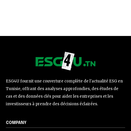
ESG4U fournit une couverture complète de l'actualité ESG en
Tunisie, offrant des analyses approfondies, des études de
cas et des données clés pour aider les entreprises et les
investisseurs à prendre des décisions éclairées.
COMPANY