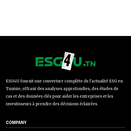
ESG4U fournit une couverture complète de l'actualité ESG en
Tunisie, offrant des analyses approfondies, des études de
cas et des données clés pour aider les entreprises et les
investisseurs à prendre des décisions éclairées.
COMPANY