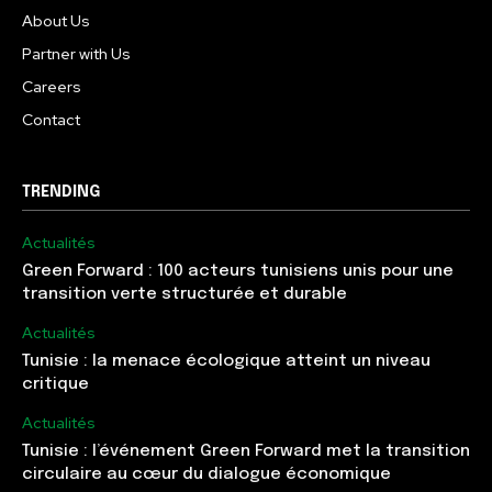
About Us
Partner with Us
Careers
Contact
TRENDING
Actualités
Green Forward : 100 acteurs tunisiens unis pour une
transition verte structurée et durable
Actualités
Tunisie : la menace écologique atteint un niveau
critique
Actualités
Tunisie : l’événement Green Forward met la transition
circulaire au cœur du dialogue économique