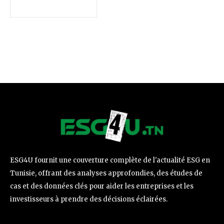
ESG4U fournit une couverture complète de l'actualité ESG en
Tunisie, offrant des analyses approfondies, des études de
cas et des données clés pour aider les entreprises et les
investisseurs à prendre des décisions éclairées.