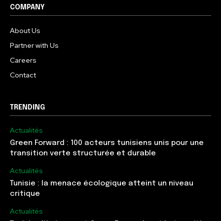
COMPANY
About Us
Partner with Us
Careers
Contact
TRENDING
Actualités
Green Forward : 100 acteurs tunisiens unis pour une
transition verte structurée et durable
Actualités
Tunisie : la menace écologique atteint un niveau
critique
Actualités