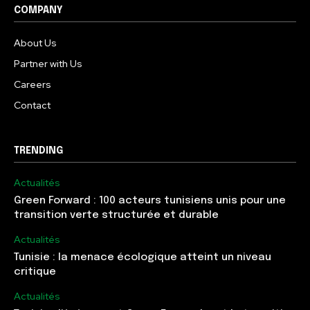
COMPANY
About Us
Partner with Us
Careers
Contact
TRENDING
Actualités
Green Forward : 100 acteurs tunisiens unis pour une
transition verte structurée et durable
Actualités
Tunisie : la menace écologique atteint un niveau
critique
Actualités