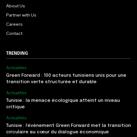
About Us
Partner with Us
Careers
Contact
TRENDING
Actualités
Green Forward : 100 acteurs tunisiens unis pour une
transition verte structurée et durable
Actualités
Tunisie : la menace écologique atteint un niveau
critique
Actualités
Tunisie : l’événement Green Forward met la transition
circulaire au cœur du dialogue économique