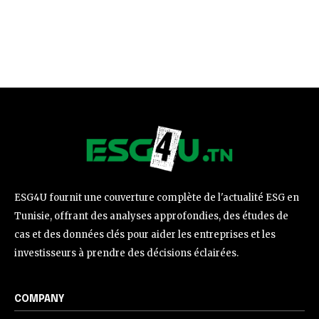
ESG4U fournit une couverture complète de l'actualité ESG en
Tunisie, offrant des analyses approfondies, des études de
cas et des données clés pour aider les entreprises et les
investisseurs à prendre des décisions éclairées.
COMPANY