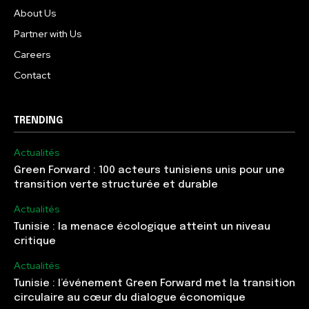
About Us
Partner with Us
Careers
Contact
TRENDING
Actualités
Green Forward : 100 acteurs tunisiens unis pour une
transition verte structurée et durable
Actualités
Tunisie : la menace écologique atteint un niveau
critique
Actualités
Tunisie : l’événement Green Forward met la transition
circulaire au cœur du dialogue économique