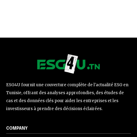
ESG4U fournit une couverture complète de l'actualité ESG en
Tunisie, offrant des analyses approfondies, des études de
cas et des données clés pour aider les entreprises et les
investisseurs à prendre des décisions éclairées.
COMPANY