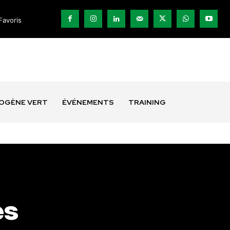
Favoris
ROGÈNE VERT
ÉVÉNEMENTS
TRAINING
es