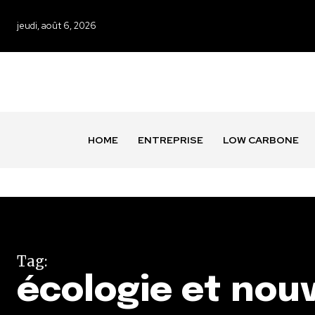
jeudi, août 6, 2026
HOME
ENTREPRISE
LOW CARBONE
Tag:
écologie et nou