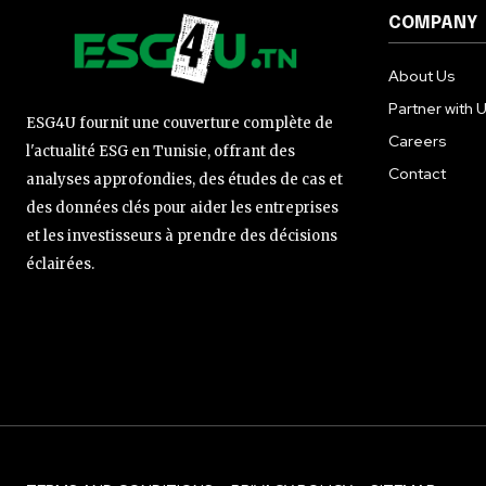
COMPANY
About Us
Partner with 
ESG4U fournit une couverture complète de
Careers
l'actualité ESG en Tunisie, offrant des
Contact
analyses approfondies, des études de cas et
des données clés pour aider les entreprises
et les investisseurs à prendre des décisions
éclairées.