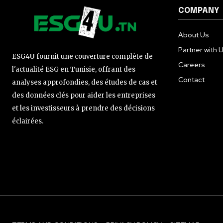
COMPANY
About Us
Partner with 
ESG4U fournit une couverture complète de
Careers
l'actualité ESG en Tunisie, offrant des
Contact
analyses approfondies, des études de cas et
des données clés pour aider les entreprises
et les investisseurs à prendre des décisions
éclairées.