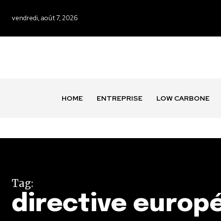
vendredi, août 7, 2026
HOME
ENTREPRISE
LOW CARBONE
Tag:
directive europ