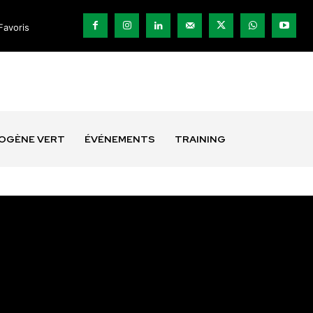
Favoris
ROGÈNE VERT
ÉVÉNEMENTS
TRAINING