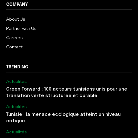
COMPANY
About Us
Partner with Us
Careers
Contact
TRENDING
Actualités
Green Forward : 100 acteurs tunisiens unis pour une
transition verte structurée et durable
Actualités
Tunisie : la menace écologique atteint un niveau
critique
Actualités