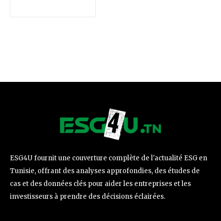
ESG4U fournit une couverture complète de l'actualité ESG en
Tunisie, offrant des analyses approfondies, des études de
cas et des données clés pour aider les entreprises et les
investisseurs à prendre des décisions éclairées.