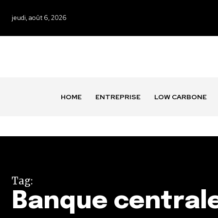
jeudi, août 6, 2026
HOME
ENTREPRISE
LOW CARBONE
Tag:
Banque central