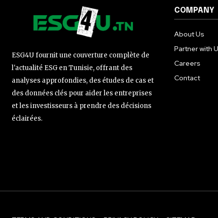
COMPANY
About Us
Partner with 
ESG4U fournit une couverture complète de
Careers
l'actualité ESG en Tunisie, offrant des
Contact
analyses approfondies, des études de cas et
des données clés pour aider les entreprises
et les investisseurs à prendre des décisions
éclairées.