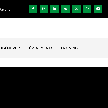
Favoris
ROGÈNE VERT
ÉVÉNEMENTS
TRAINING